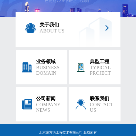
关于我们
ABOUT US
业务领域
典型工程
BUSINESS
TYPICAL
DOMAIN
PROJECT
公司新闻
联系我们
COMPANY
CONTACT
NEWS
US
北京东方悦工程技术有限公司 版权所有