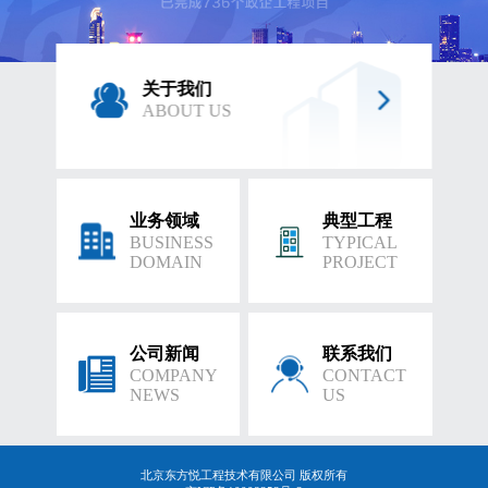
关于我们
ABOUT US
业务领域
典型工程
BUSINESS
TYPICAL
DOMAIN
PROJECT
公司新闻
联系我们
COMPANY
CONTACT
NEWS
US
北京东方悦工程技术有限公司 版权所有